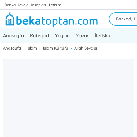
Banka Havale Hesapları
İletişim
Anasayfa
Kategori
Yayıncı
Yazar
İletişim
Anasayfa
İslam
İslam Kültürü
Allah Sevgisi