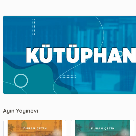
Ayın Yayınevi