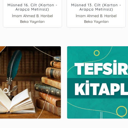
Müsned 16. Cilt (Karton -
Müsned 13. Cilt (Karton -
Arapça Metinsiz)
Arapça Metinsiz)
İmam Ahmed B. Hanbel
İmam Ahmed B. Hanbel
Beka Yayınları
Beka Yayınları