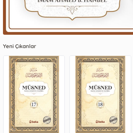
Yeni Çıkanlar