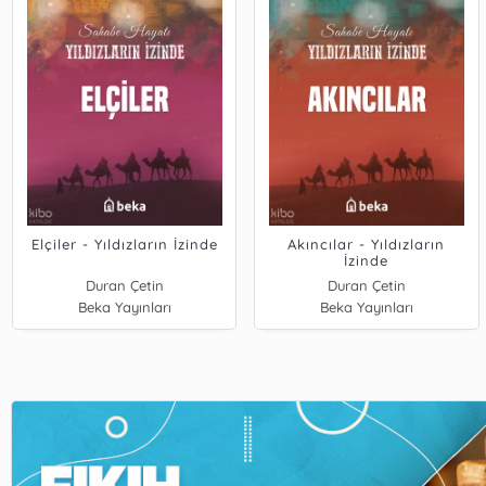
Elçiler - Yıldızların İzinde
Akıncılar - Yıldızların
İzinde
Duran Çetin
Duran Çetin
Beka Yayınları
Beka Yayınları