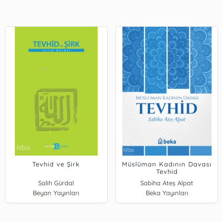
Tevhid ve Şirk
Müslüman Kadının Davası
Tevhid
Salih Gürdal
Sabiha Ateş Alpat
Beyan Yayınları
Beka Yayınları