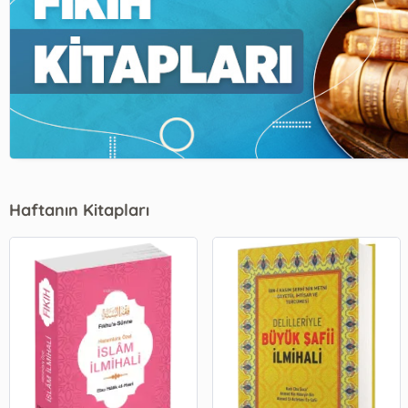
Haftanın Kitapları