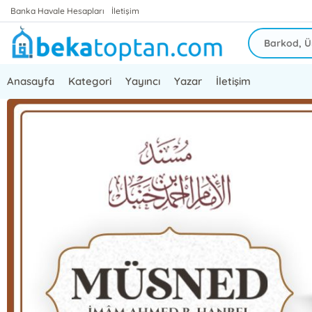
Banka Havale Hesapları
İletişim
Anasayfa
Kategori
Yayıncı
Yazar
İletişim