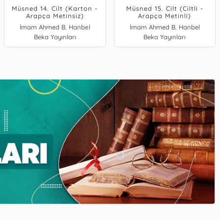
Müsned 14. Cilt (Karton -
Müsned 15. Cilt (Ciltli -
Arapça Metinsiz)
Arapça Metinli)
İmam Ahmed B. Hanbel
İmam Ahmed B. Hanbel
Beka Yayınları
Beka Yayınları