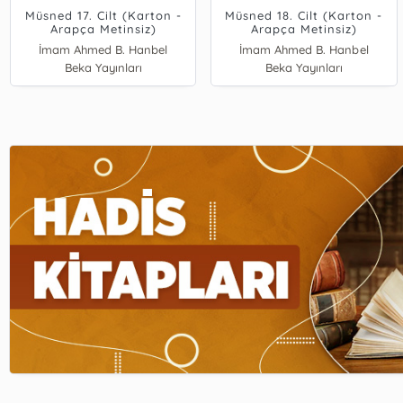
Müsned 17. Cilt (Karton -
Müsned 18. Cilt (Karton -
Arapça Metinsiz)
Arapça Metinsiz)
İmam Ahmed B. Hanbel
İmam Ahmed B. Hanbel
Beka Yayınları
Beka Yayınları