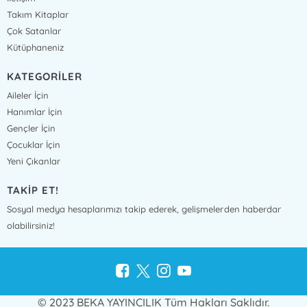
Takım Kitaplar
Çok Satanlar
Kütüphaneniz
KATEGORİLER
Aileler İçin
Hanımlar İçin
Gençler İçin
Çocuklar İçin
Yeni Çıkanlar
TAKİP ET!
Sosyal medya hesaplarımızı takip ederek, gelişmelerden haberdar
olabilirsiniz!
© 2023 BEKA YAYINCILIK Tüm Hakları Saklıdır.