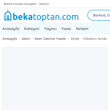
Banka Havale Hesapları
İletişim
Anasayfa
Kategori
Yayıncı
Yazar
İletişim
Anasayfa
İslam
İslam Üzerine Yazılar
Elçiler - Yıldızların İzinde