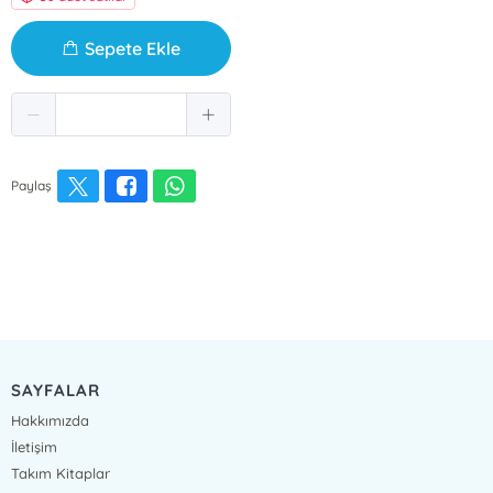
Sepete Ekle
Paylaş
SAYFALAR
Hakkımızda
İletişim
Takım Kitaplar