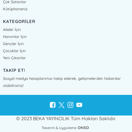
Çok Satanlar
Kütüphaneniz
KATEGORİLER
Aileler İçin
Hanımlar İçin
Gençler İçin
Çocuklar İçin
Yeni Çıkanlar
TAKİP ET!
Sosyal medya hesaplarımızı takip ederek, gelişmelerden haberdar
olabilirsiniz!
© 2023 BEKA YAYINCILIK Tüm Hakları Saklıdır.
ONSO
Tasarım & Uygulama