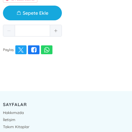
Sepete Ekle
Paylaş
SAYFALAR
Hakkımızda
İletişim
Takım Kitaplar