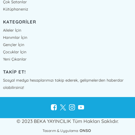
Çok Satanlar
Kütüphaneniz
KATEGORİLER
Aileler İçin
Hanımlar İçin
Gençler İçin
Çocuklar İçin
Yeni Çıkanlar
TAKİP ET!
Sosyal medya hesaplarımızı takip ederek, gelişmelerden haberdar
olabilirsiniz!
© 2023 BEKA YAYINCILIK Tüm Hakları Saklıdır.
ONSO
Tasarım & Uygulama