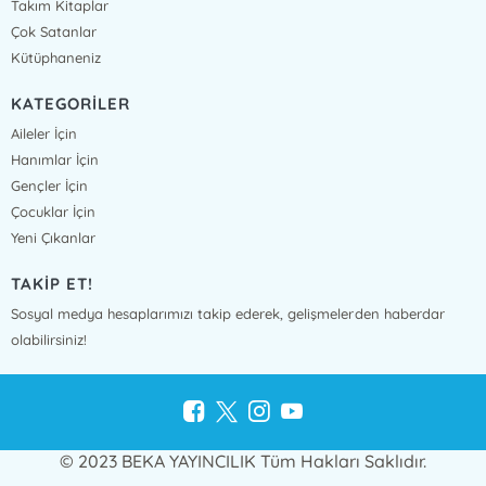
Takım Kitaplar
Çok Satanlar
Kütüphaneniz
KATEGORİLER
Aileler İçin
Hanımlar İçin
Gençler İçin
Çocuklar İçin
Yeni Çıkanlar
TAKİP ET!
Sosyal medya hesaplarımızı takip ederek, gelişmelerden haberdar
olabilirsiniz!
© 2023 BEKA YAYINCILIK Tüm Hakları Saklıdır.