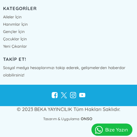
KATEGORİLER
Aileler İçin
Hanımlar İçin
Gençler İçin
Çocuklar İçin
Yeni Çıkanlar
TAKİP ET!
Sosyal medya hesaplarımızı takip ederek, gelişmelerden haberdar
olabilirsiniz!
© 2023 BEKA YAYINCILIK Tüm Hakları Saklıdır.
ONSO
Tasarım & Uygulama
Bize Yazın