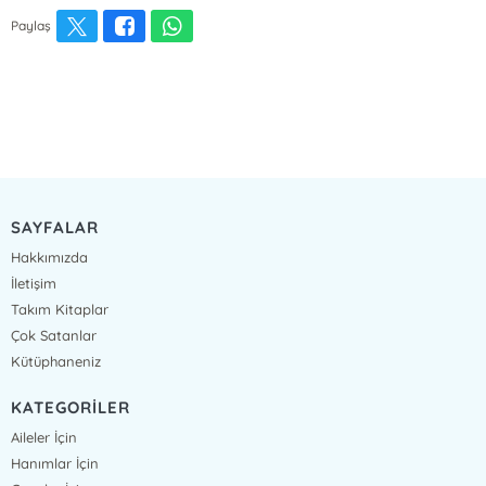
Paylaş
SAYFALAR
Hakkımızda
İletişim
Takım Kitaplar
Çok Satanlar
Kütüphaneniz
KATEGORİLER
Aileler İçin
Hanımlar İçin