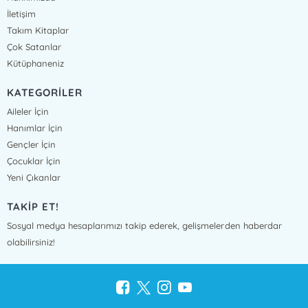
İletişim
Takım Kitaplar
Çok Satanlar
Kütüphaneniz
KATEGORİLER
Aileler İçin
Hanımlar İçin
Gençler İçin
Çocuklar İçin
Yeni Çıkanlar
TAKİP ET!
Sosyal medya hesaplarımızı takip ederek, gelişmelerden haberdar
olabilirsiniz!